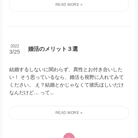
2022
婚活のメリット３選
3/25
結婚するしないに関わらず、異性とお付き合いした
い！ そう思っているなら、婚活も視野に入れてみて
ください。 え？結婚とかじゃなくて彼氏ほしいだけ
なんだけど… って...