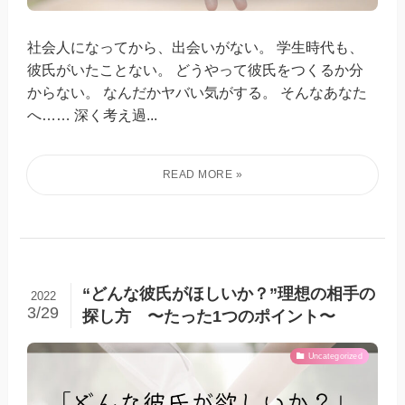
社会人になってから、出会いがない。 学生時代も、
彼氏がいたことない。 どうやって彼氏をつくるか分
からない。 なんだかヤバい気がする。 そんなあなた
へ…… 深く考え過...
“どんな彼氏がほしいか？”理想の相手の
2022
3/29
探し方 〜たった1つのポイント〜
Uncategorized