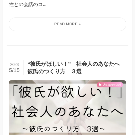
性との会話のコ...
“彼氏がほしい！” 社会人のあなたへ
2023
5/15
彼氏のつくり方 ３選
Uncategorized