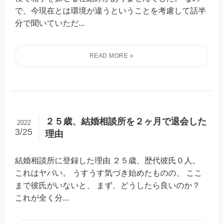
で、今現在とは環境が違うということを考慮して話半
分で聞いていただ...
２５歳、結婚相談所を２ヶ月で退会した
2022
3/25
理由
結婚相談所に登録した理由 ２５歳、歴代彼氏０人。
これはヤバい。 うすうす気づき始めたものの、 ここ
まで彼氏がいないと、 まず、どうしたら良いのか？
これが全く分...