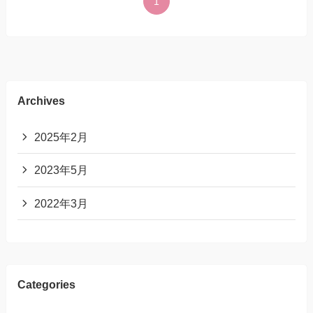
1
Archives
2025年2月
2023年5月
2022年3月
Categories